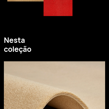
Nesta
coleção