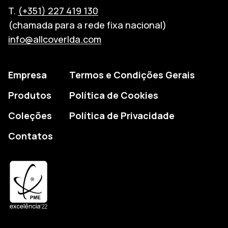
T.
(+351) 227 419 130
(chamada para a rede fixa nacional)
info@allcoverlda.com
Empresa
Termos e Condições Gerais
Produtos
Política de Cookies
Coleções
Política de Privacidade
Contatos
PME Excelência'22