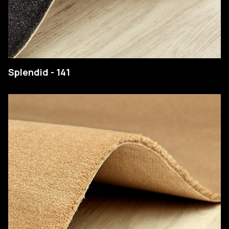
Splendid - 141