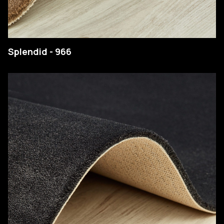
Splendid - 966