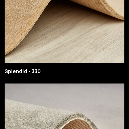
Splendid - 330