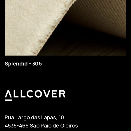
Splendid - 305
Allcover
Rua Largo das Lapas, 10
4535-466 São Paio de Oleiros