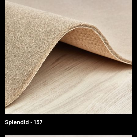
EMPRESA
Splendid - 157
PRODUTOS