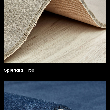
Splendid - 156