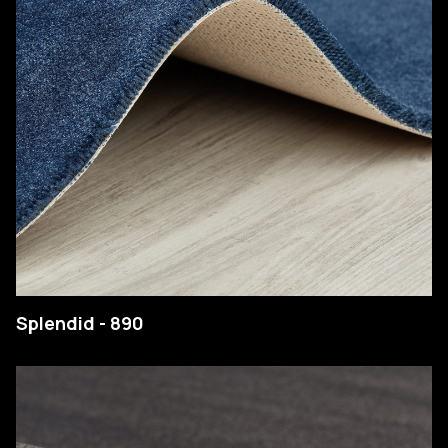
Splendid - 890