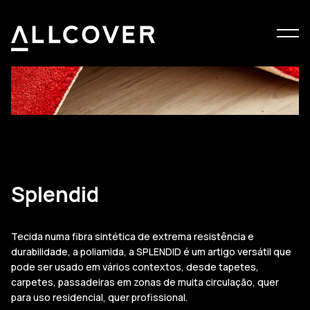
Menu
Allcover
Clos
Splendid
Tecida numa fibra sintética de extrema resistência e
durabilidade, a poliamida, a SPLENDID é um artigo versátil que
pode ser usado em vários contextos, desde tapetes,
carpetes, passadeiras em zonas de muita circulação, quer
para uso residencial, quer profissional.