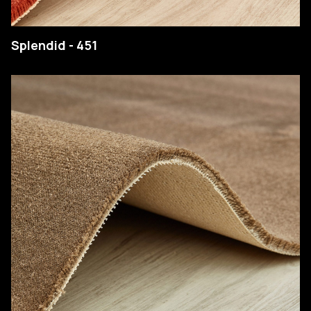
Splendid - 451