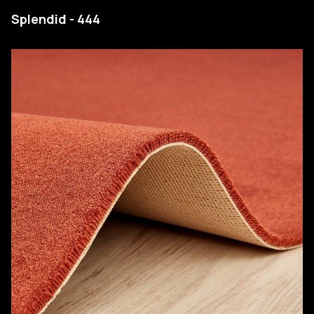
Splendid - 444