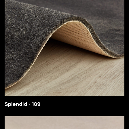
Splendid - 189