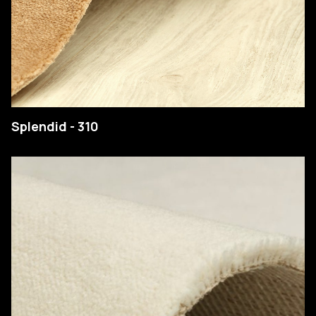
Splendid - 310