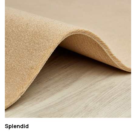
Splendid