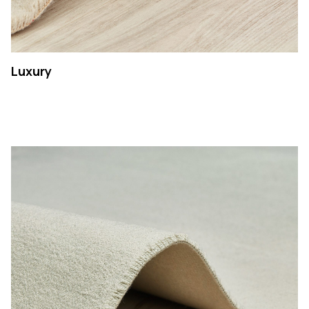
Luxury