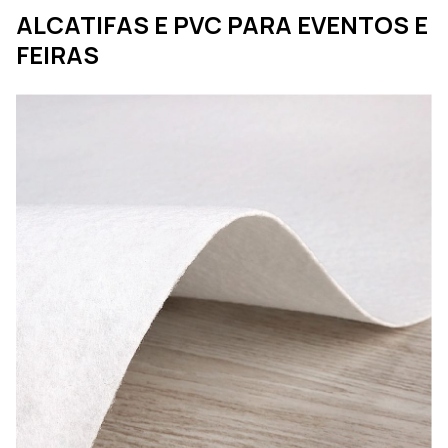
ALCATIFAS E PVC PARA EVENTOS E
FEIRAS