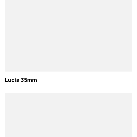
Lucia 35mm