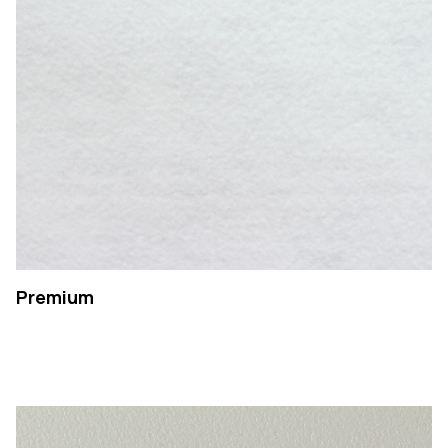
Premium