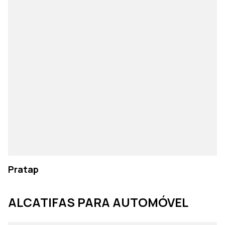
Pratap
ALCATIFAS PARA AUTOMÓVEL