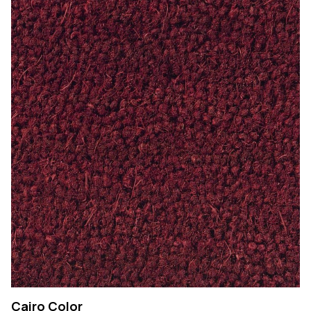
Cairo Color