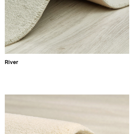
River