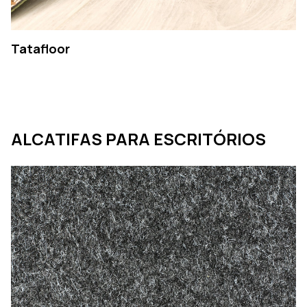
Tatafloor
ALCATIFAS PARA ESCRITÓRIOS