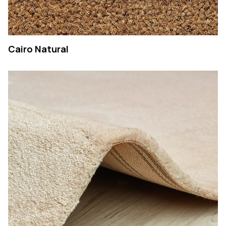
Cairo Natural