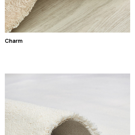
Charm