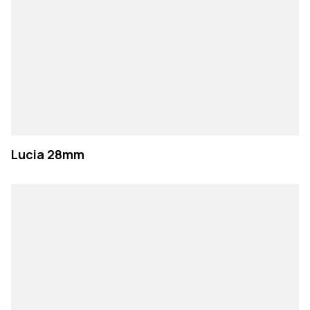
Lucia 28mm