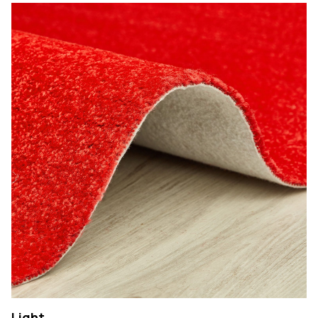
Light