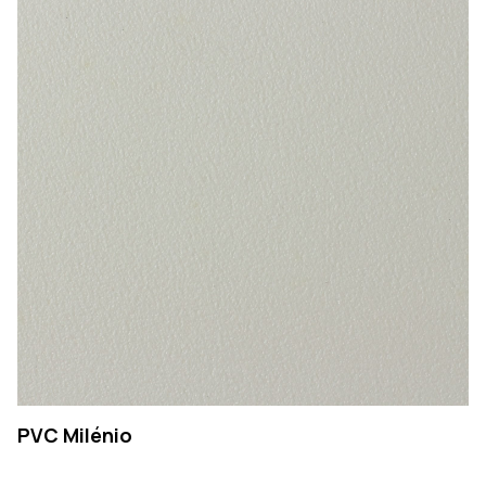
PVC Milénio