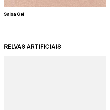
Salsa Gel
RELVAS ARTIFICIAIS