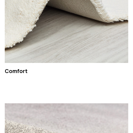
Comfort