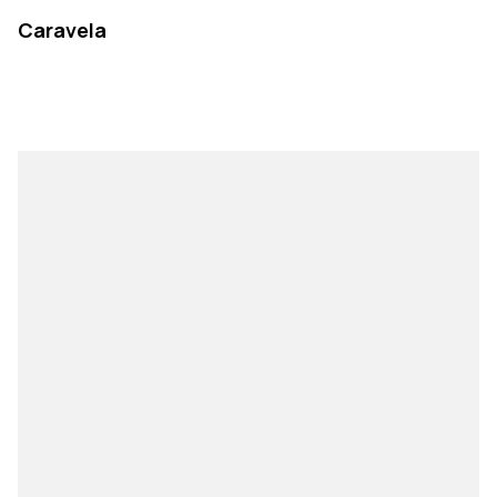
Caravela