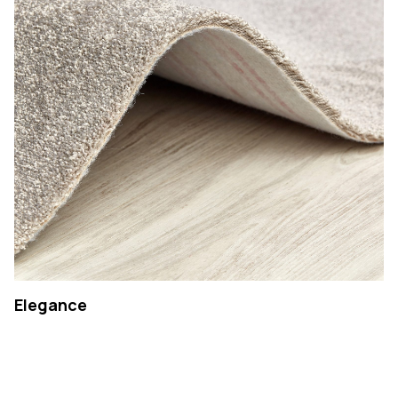
Elegance