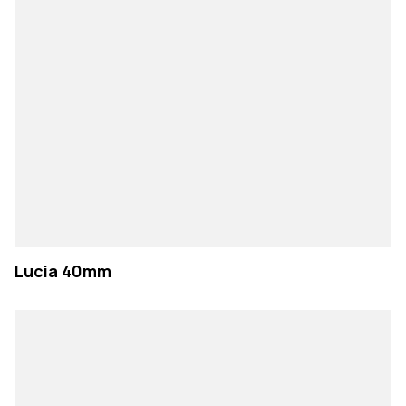
Lucia 40mm