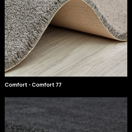
SEARCH
Comfort - Comfort 77