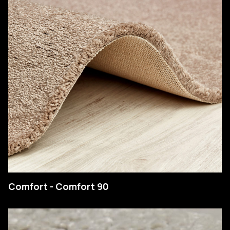
Comfort - Comfort 90