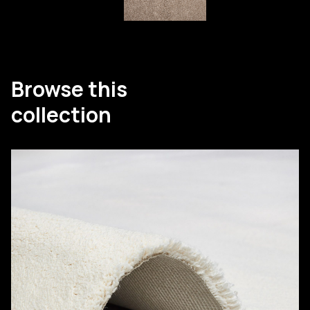
Browse this
collection