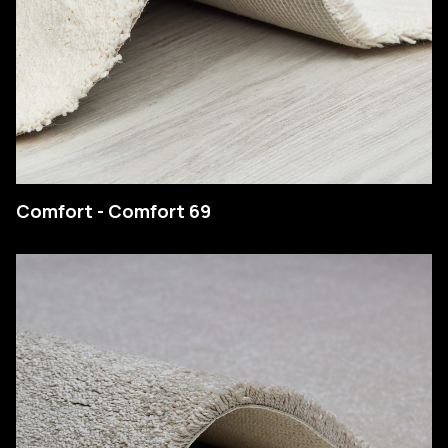
Comfort - Comfort 69