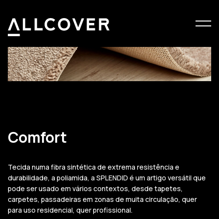
Menu
Allcover
Clos
Comfort
Tecida numa fibra sintética de extrema resistência e
durabilidade, a poliamida, a SPLENDID é um artigo versátil que
pode ser usado em vários contextos, desde tapetes,
carpetes, passadeiras em zonas de muita circulação, quer
para uso residencial, quer profissional.