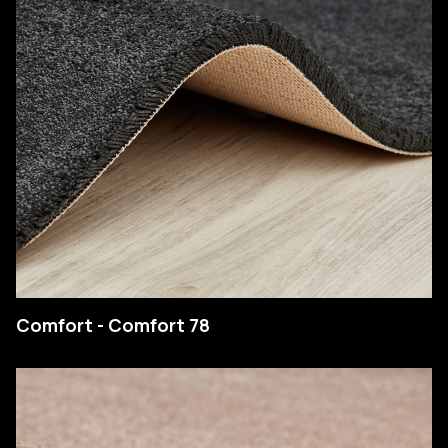
Comfort - Comfort 78