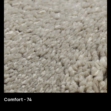
Comfort - 74