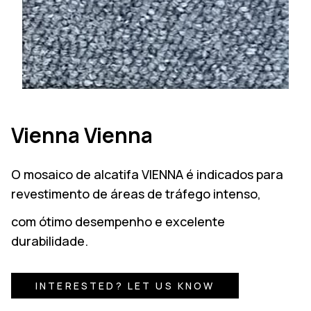
Vienna Vienna
O mosaico de alcatifa VIENNA é indicados para
revestimento de áreas de tráfego intenso,
com ótimo desempenho e excelente
durabilidade.
INTERESTED? LET US KNOW