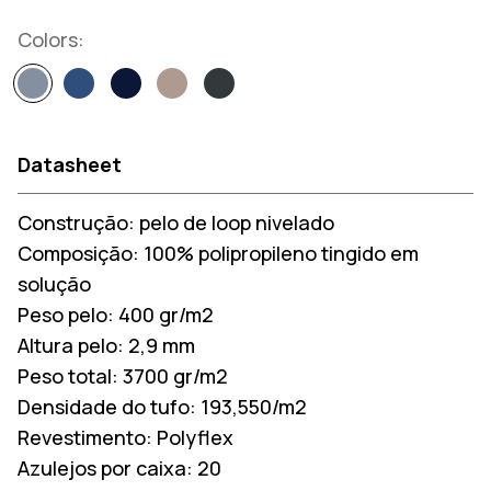
Colors:
Datasheet
Construção:
pelo de loop nivelado
Composição:
100% polipropileno tingido em
solução
Peso pelo:
400 gr/m2
Altura pelo:
2,9 mm
Peso total:
3700 gr/m2
Densidade do tufo:
193,550/m2
Revestimento:
Polyflex
Azulejos por caixa:
20