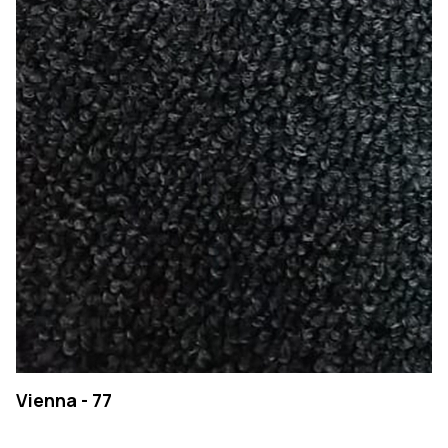
Vienna - 77