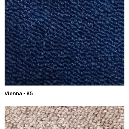
SEARCH
Vienna - 85