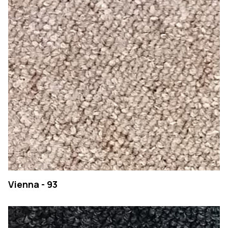
Vienna - 93