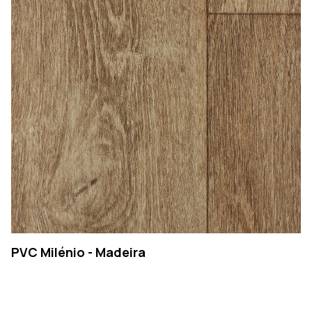
PVC Milénio - Madeira