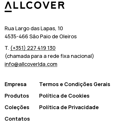
Allcover
Rua Largo das Lapas, 10
4535-466 São Paio de Oleiros
T.
(+351) 227 419 130
(chamada para a rede fixa nacional)
info@allcoverlda.com
Empresa
Termos e Condições Gerais
Produtos
Política de Cookies
Coleções
Política de Privacidade
Contatos