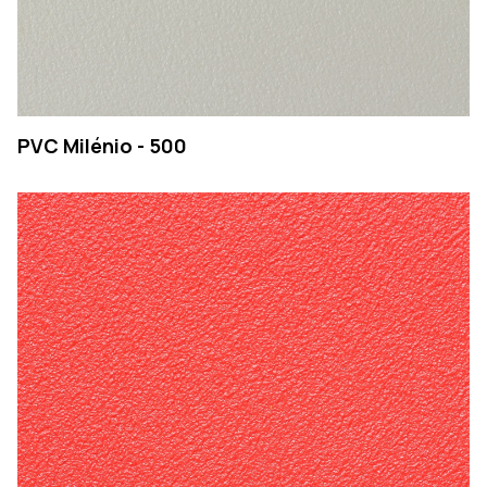
PVC Milénio - 500