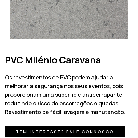
PVC Milénio Caravana
Os revestimentos de PVC podem ajudar a
melhorar a segurança nos seus eventos, pois
proporcionam uma superfície antiderrapante,
reduzindo o risco de escorregões e quedas.
Revestimento de fácil lavagem e manutenção.
TEM INTERESSE? FALE CONNOSCO