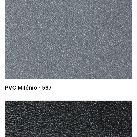
PVC Milénio - 597