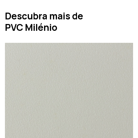
Descubra mais de
PVC Milénio