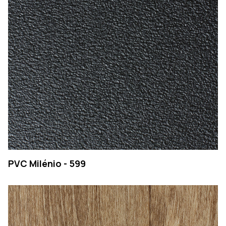
PVC Milénio - 599