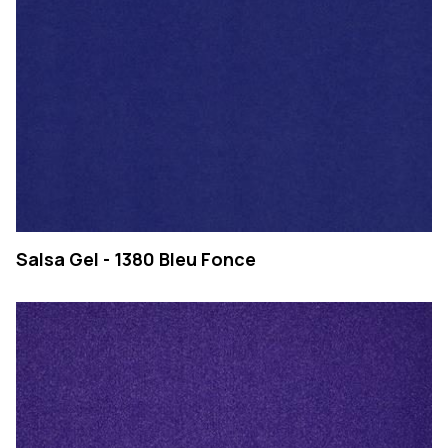
Salsa Gel - 1380 Bleu Fonce