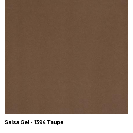
Salsa Gel - 1394 Taupe