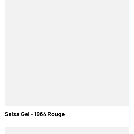
Salsa Gel - 1964 Rouge