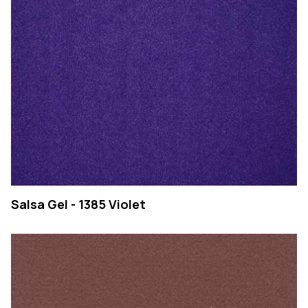
Salsa Gel - 1385 Violet