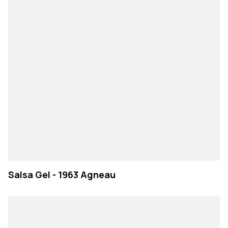
Salsa Gel - 1963 Agneau