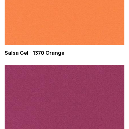
Salsa Gel - 1370 Orange