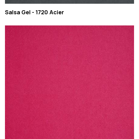
Salsa Gel - 1720 Acier