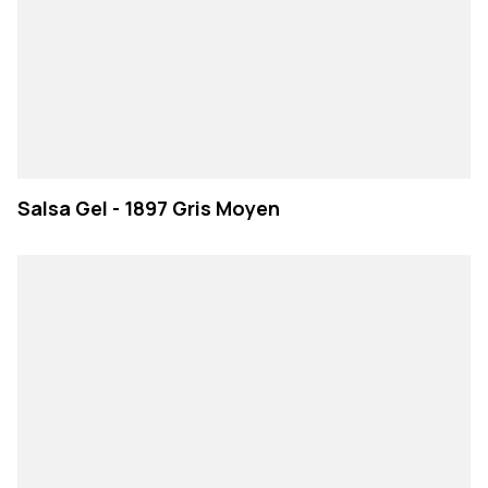
Salsa Gel - 1897 Gris Moyen