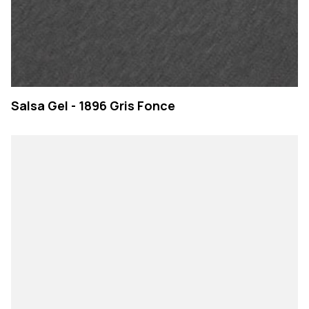
Salsa Gel - 1896 Gris Fonce