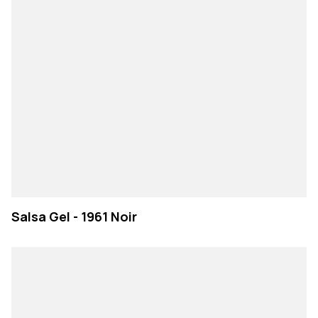
Salsa Gel - 1961 Noir