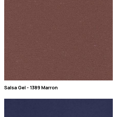
EMPRESA
Salsa Gel - 1389 Marron
PRODUTOS
COLEÇÕES