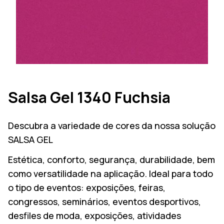
Salsa Gel 1340 Fuchsia
Descubra a variedade de cores da nossa solução
SALSA GEL
Estética, conforto, segurança, durabilidade, bem
como versatilidade na aplicação. Ideal para todo
o tipo de eventos: exposições, feiras,
congressos, seminários, eventos desportivos,
desfiles de moda, exposições, atividades