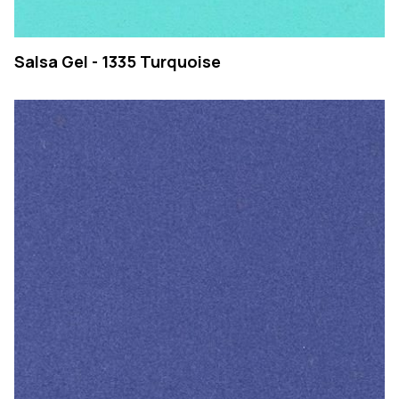
Salsa Gel - 1335 Turquoise