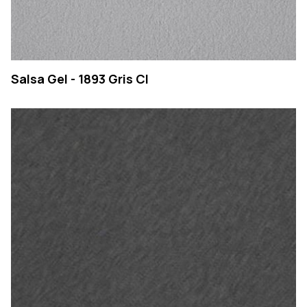
Salsa Gel - 1893 Gris Cl