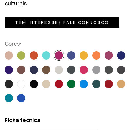
culturais.
TEM INTERESSE? FALE CONNOSCO
Cores:
Ficha técnica