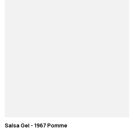
Salsa Gel - 1967 Pomme