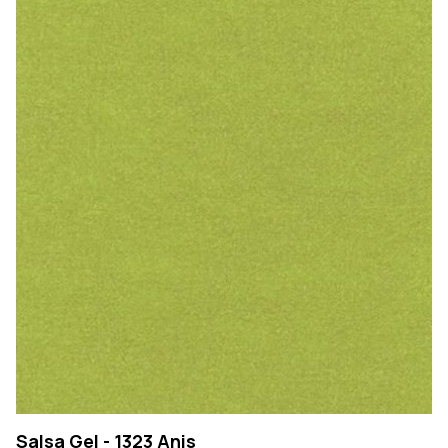
Salsa Gel - 1323 Anis