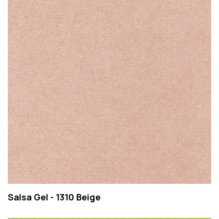
Salsa Gel - 1310 Beige