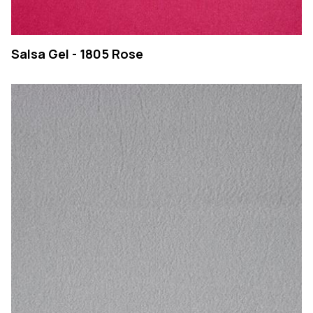
Salsa Gel - 1805 Rose