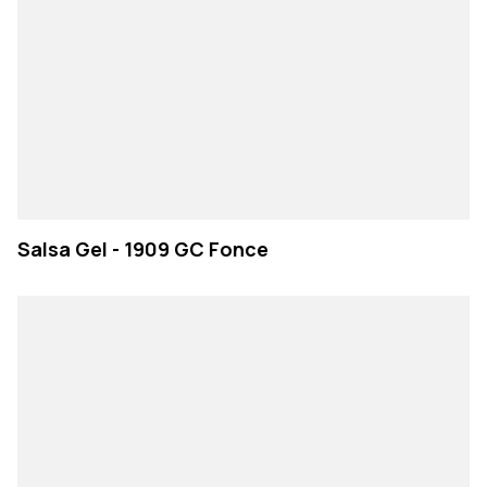
Salsa Gel - 1909 GC Fonce