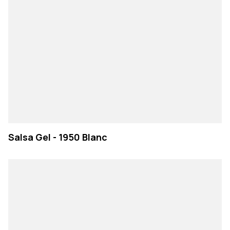
Salsa Gel - 1950 Blanc