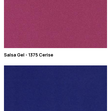
Salsa Gel - 1375 Cerise