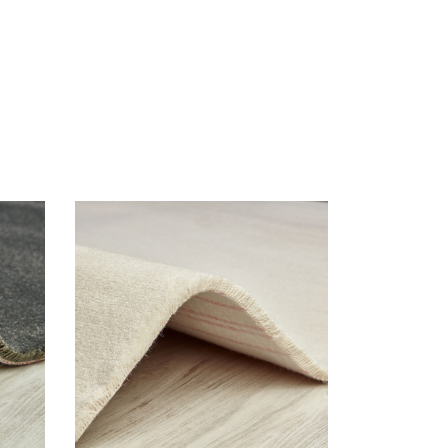
Pesquisar