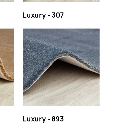
Luxury - 307
Luxury - 893