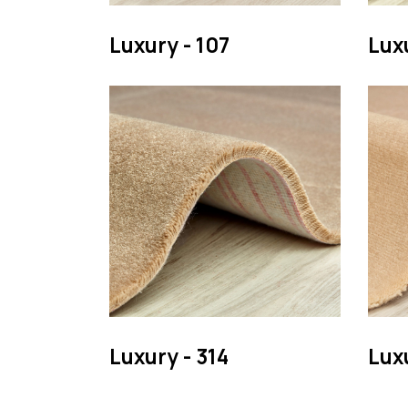
Luxury - 107
Luxu
Luxury - 314
Luxu