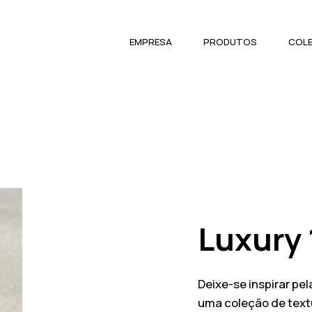
EMPRESA
PRODUTOS
COL
Luxury
Deixe-se inspirar pe
uma coleção de tex