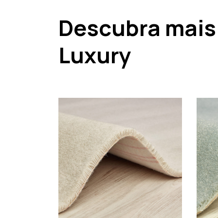
Descubra mais
Luxury