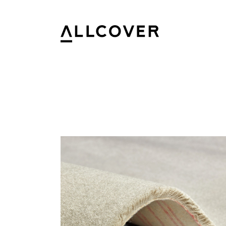
Allcover