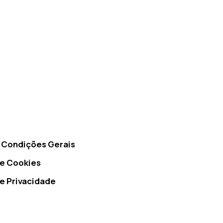
 Condições Gerais
de Cookies
de Privacidade