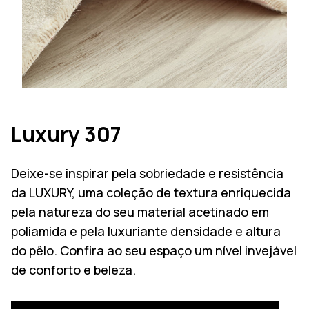
Luxury 307
Deixe-se inspirar pela sobriedade e resistência
da LUXURY, uma coleção de textura enriquecida
pela natureza do seu material acetinado em
poliamida e pela luxuriante densidade e altura
do pêlo. Confira ao seu espaço um nível invejável
de conforto e beleza.