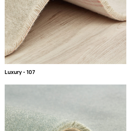
Luxury - 107