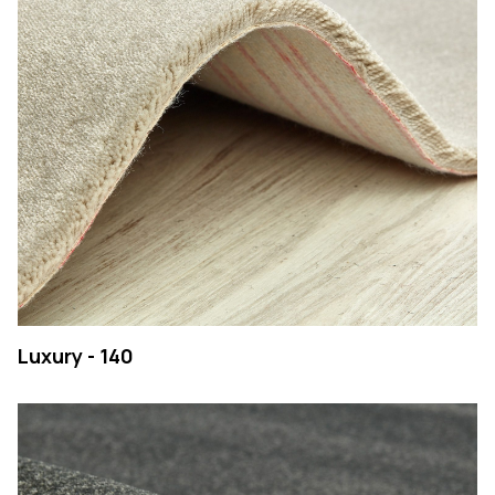
EMPRESA
Luxury - 140
PRODUTOS
COLEÇÕES
CONTATOS