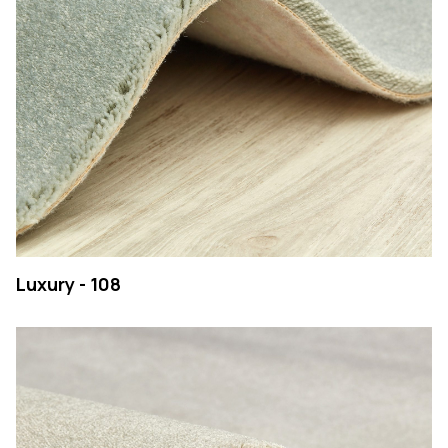
Luxury - 108