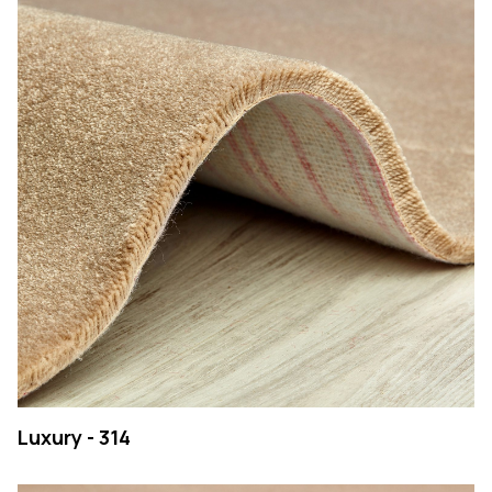
Luxury - 314