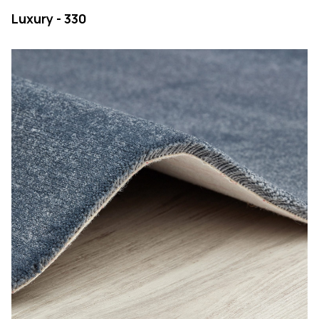
Luxury - 330