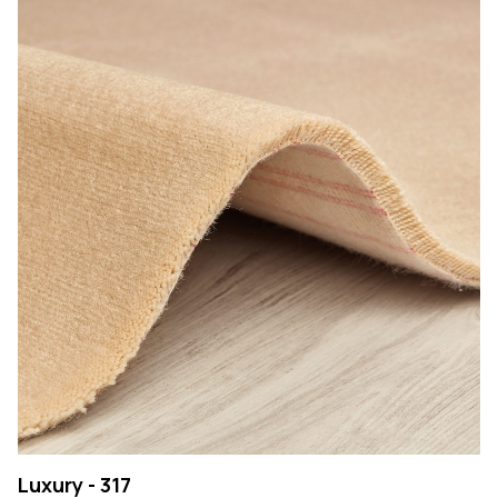
Luxury - 317