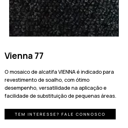
Vienna 77
O mosaico de alcatifa VIENNA é indicado para
revestimento de soalho, com ótimo
desempenho, versatilidade na aplicação e
facilidade de substituição de pequenas áreas.
TEM INTERESSE? FALE CONNOSCO