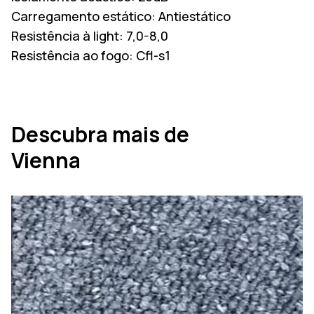
Carregamento estático:
Antiestático
Resistência à light:
7,0-8,0
Resistência ao fogo:
Cfl-s1
Descubra mais de
Vienna