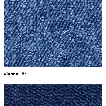
PESQUISAR
Vienna - 84