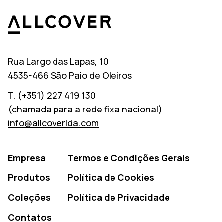
Allcover
Rua Largo das Lapas, 10
4535-466 São Paio de Oleiros
T.
(+351) 227 419 130
(chamada para a rede fixa nacional)
info@allcoverlda.com
Empresa
Termos e Condições Gerais
Produtos
Política de Cookies
Coleções
Política de Privacidade
Contatos