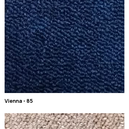
Vienna - 85