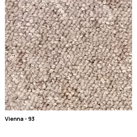
Vienna - 93