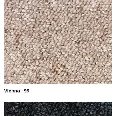
Vienna - 93