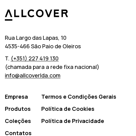
Allcover
Rua Largo das Lapas, 10
4535-466 São Paio de Oleiros
T.
(+351) 227 419 130
(chamada para a rede fixa nacional)
info@allcoverlda.com
Empresa
Termos e Condições Gerais
Produtos
Política de Cookies
Coleções
Política de Privacidade
Contatos