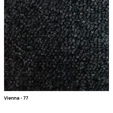
Vienna - 77