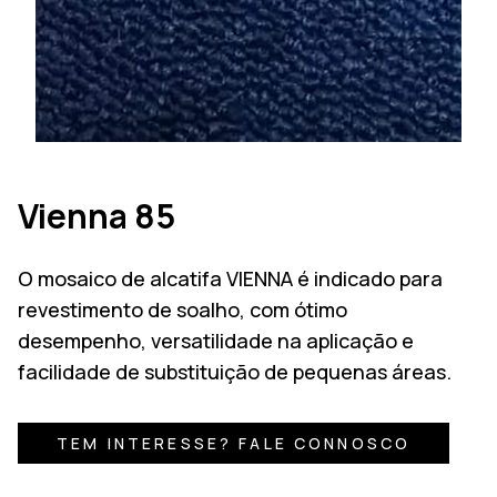
Vienna 85
O mosaico de alcatifa VIENNA é indicado para
revestimento de soalho, com ótimo
desempenho, versatilidade na aplicação e
facilidade de substituição de pequenas áreas.
TEM INTERESSE? FALE CONNOSCO