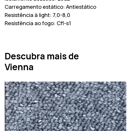
Carregamento estático:
Antiestático
Resistência à light:
7,0-8,0
Resistência ao fogo:
Cfl-s1
Descubra mais de
Vienna