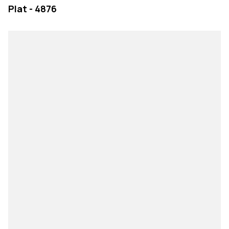
Plat - 4876