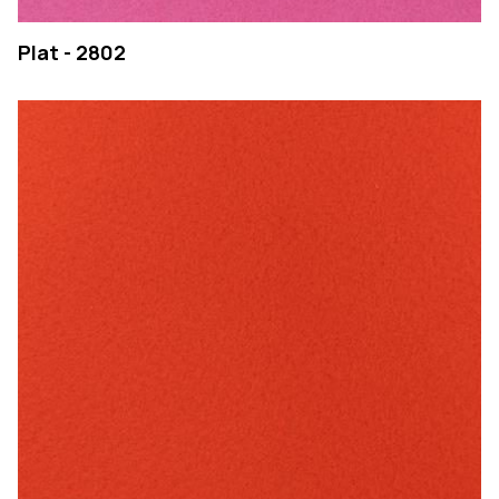
Plat - 2802