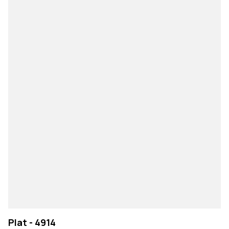
Plat - 4914