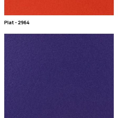
Plat - 2964