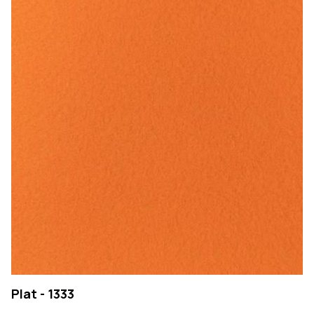
Plat - 1333