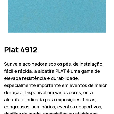
Plat 4912
Suave e acolhedora sob os pés, de instalação
fácil e rápida, a alcatifa PLAT é uma gama de
elevada resistência e durabilidade,
especialmente importante em eventos de maior
duração. Disponível em varias cores, esta
alcatifa é indicada para exposições, feiras,
congressos, seminários, eventos desportivos,
desfiles de moda, exposições ou atividades