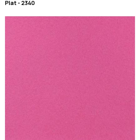
Plat - 2340