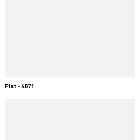
Plat - 4871