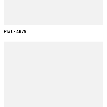
Plat - 4879