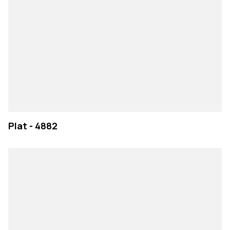
Plat - 4882