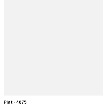
Plat - 4875