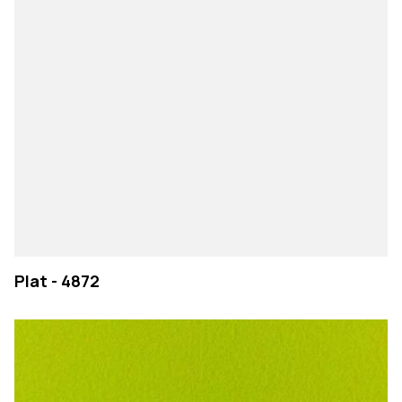
Plat - 4872