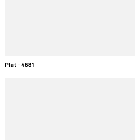
Plat - 4881