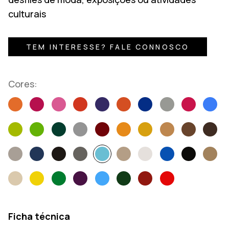
culturais
TEM INTERESSE? FALE CONNOSCO
Cores:
Ficha técnica