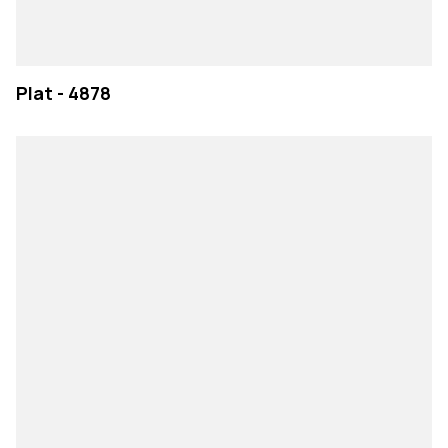
Plat - 4878