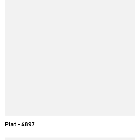
Plat - 4897