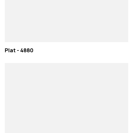
Plat - 4880