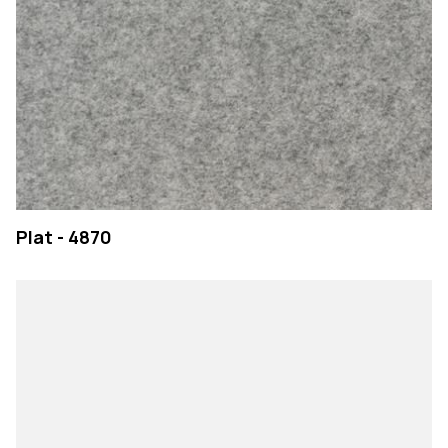
Plat - 4870