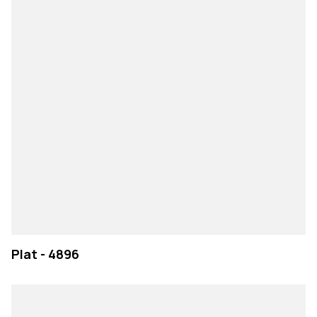
Plat - 4896