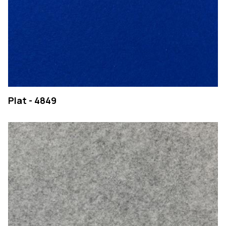
Plat - 4849