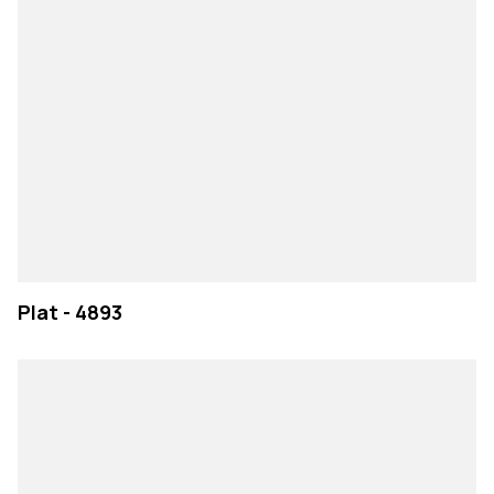
Plat - 4893