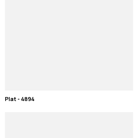
Plat - 4894