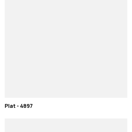
Plat - 4897