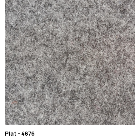
Plat - 4876