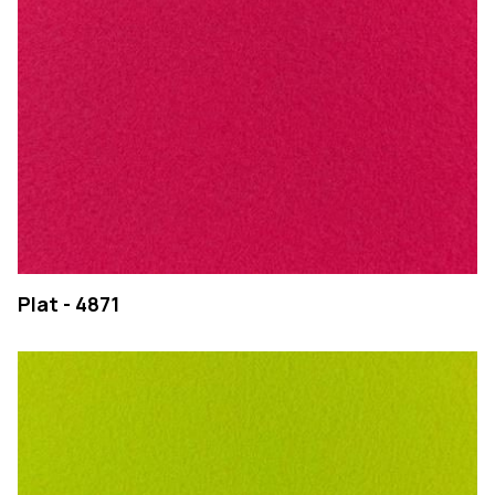
Plat - 4871