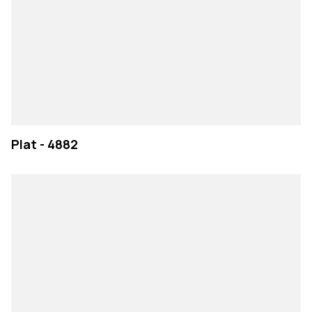
Plat - 4882