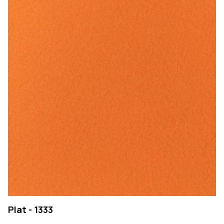
Plat - 1333