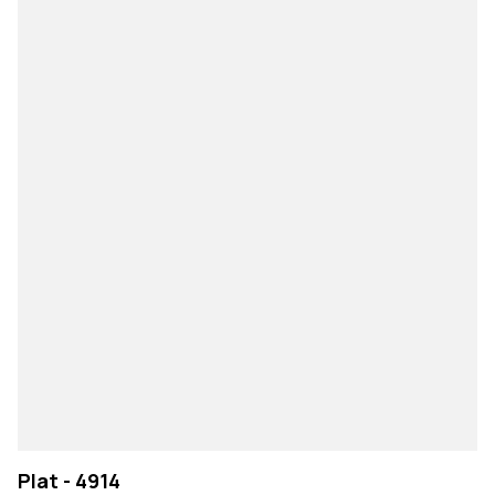
Plat - 4914