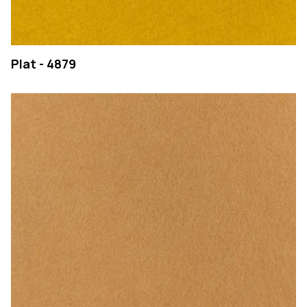
Plat - 4879