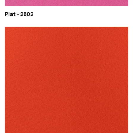
Plat - 2802