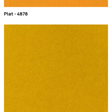
Plat - 4878