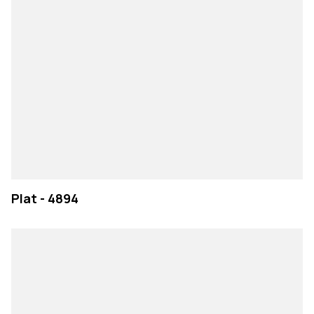
Plat - 4894