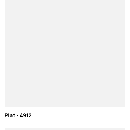
Plat - 4912