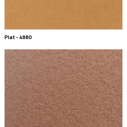
Plat - 4880