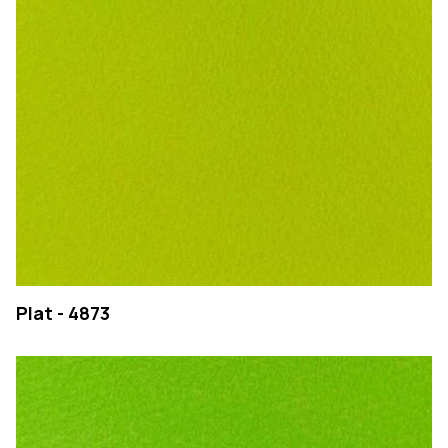
Plat - 4873