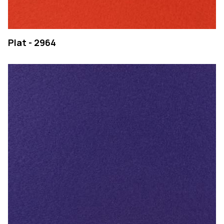
Plat - 2964