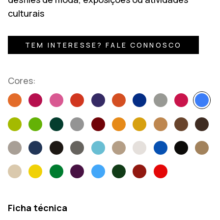
culturais
TEM INTERESSE? FALE CONNOSCO
Cores:
Ficha técnica