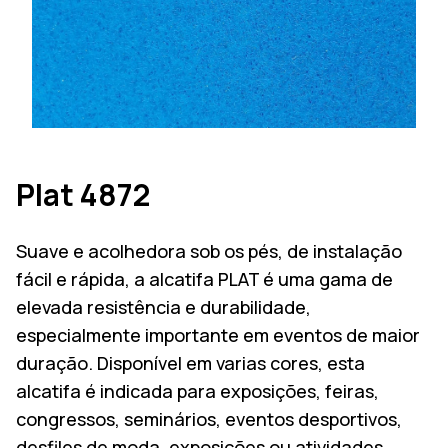
Plat 4872
Suave e acolhedora sob os pés, de instalação
fácil e rápida, a alcatifa PLAT é uma gama de
elevada resistência e durabilidade,
especialmente importante em eventos de maior
duração. Disponível em varias cores, esta
alcatifa é indicada para exposições, feiras,
congressos, seminários, eventos desportivos,
desfiles de moda, exposições ou atividades