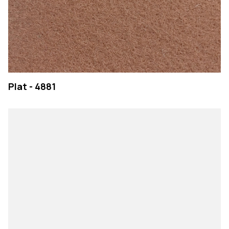
Plat - 4881