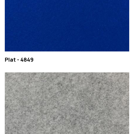
Plat - 4849