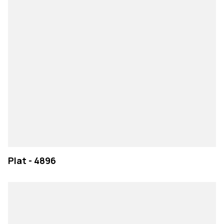
Plat - 4896