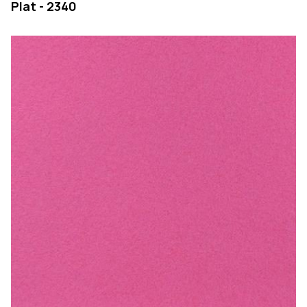
Plat - 2340