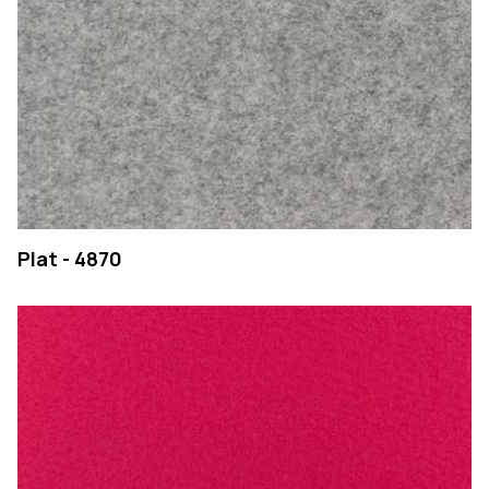
Plat - 4870