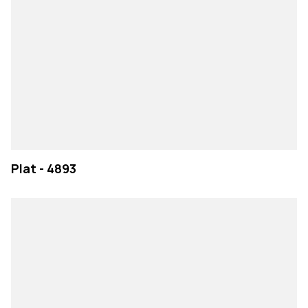
Plat - 4893