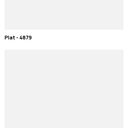
Plat - 4879