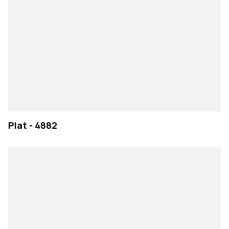
Plat - 4882