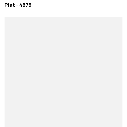
Plat - 4876