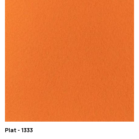
Plat - 1333