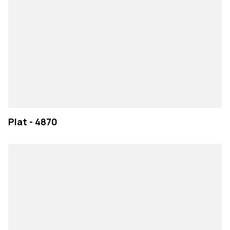
Plat - 4870