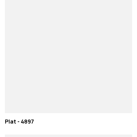
Plat - 4897