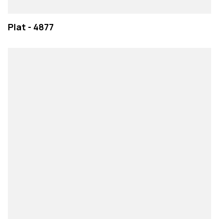
Plat - 4877