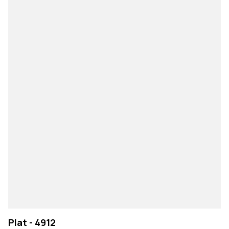
Plat - 4912