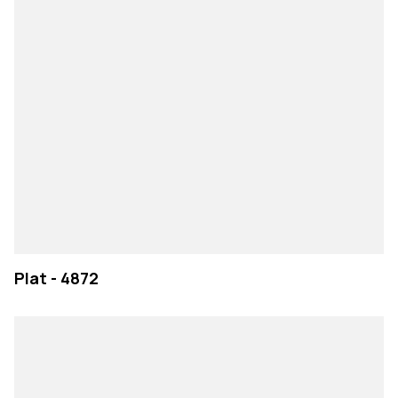
Plat - 4872