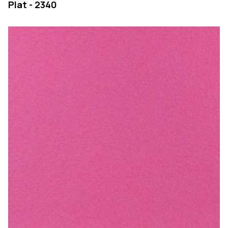
Plat - 2340