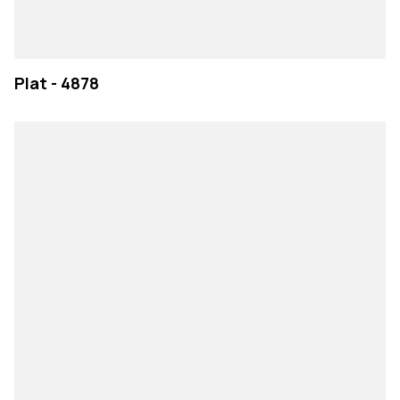
Plat - 4878