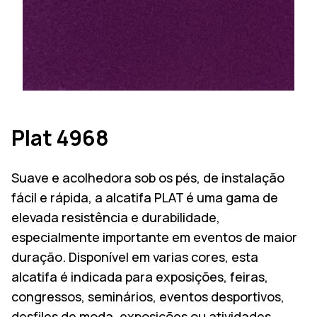
Plat 4968
Suave e acolhedora sob os pés, de instalação
fácil e rápida, a alcatifa PLAT é uma gama de
elevada resistência e durabilidade,
especialmente importante em eventos de maior
duração. Disponível em varias cores, esta
alcatifa é indicada para exposições, feiras,
congressos, seminários, eventos desportivos,
desfiles de moda, exposições ou atividades