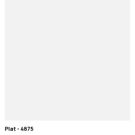
Plat - 4875