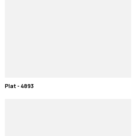
Plat - 4893