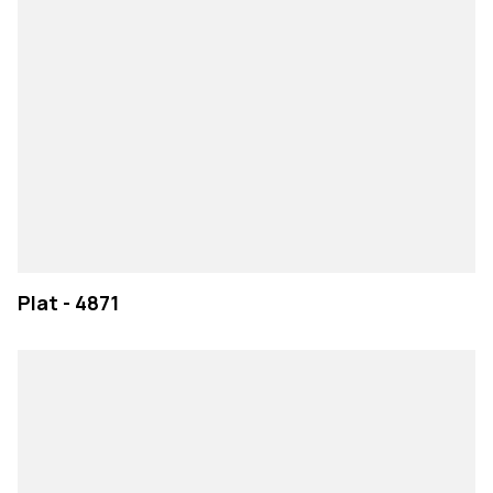
Plat - 4871