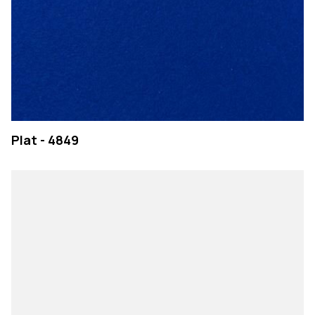
Plat - 4849