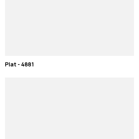
Plat - 4881