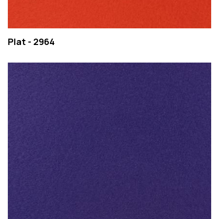
Plat - 2964