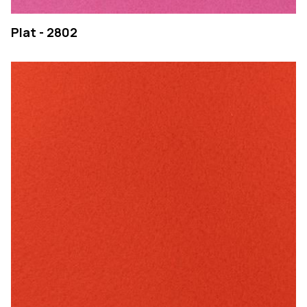
Plat - 2802