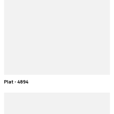
Plat - 4894