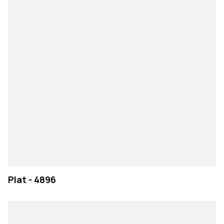
Plat - 4896