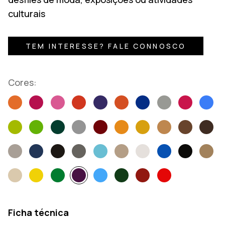
culturais
TEM INTERESSE? FALE CONNOSCO
Cores:
Ficha técnica