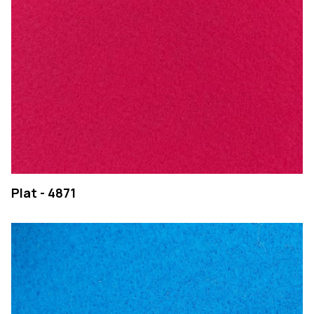
Plat - 4871