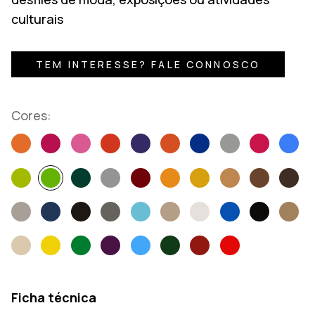
culturais
TEM INTERESSE? FALE CONNOSCO
Cores:
Ficha técnica