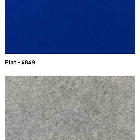
Plat - 4849