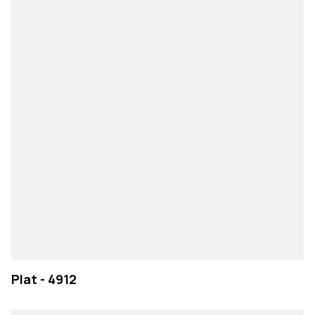
Plat - 4912