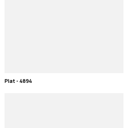
Plat - 4894