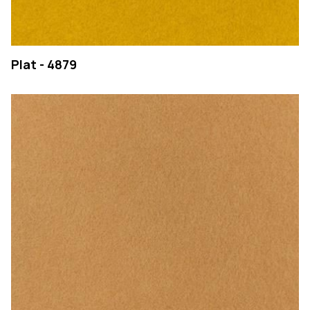
Plat - 4879