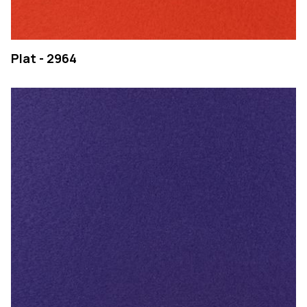
Plat - 2964