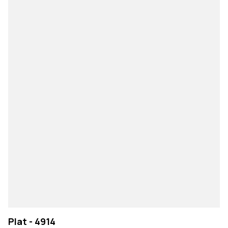
Plat - 4914