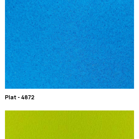
Plat - 4872