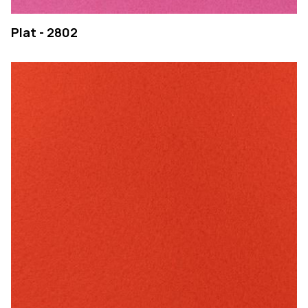
Plat - 2802