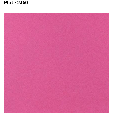
Plat - 2340