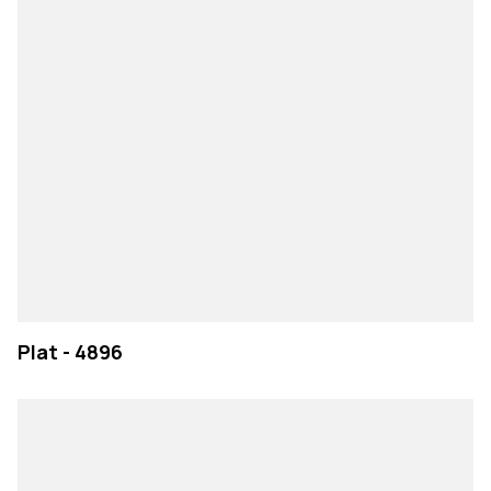
Plat - 4896