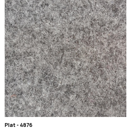
Plat - 4876