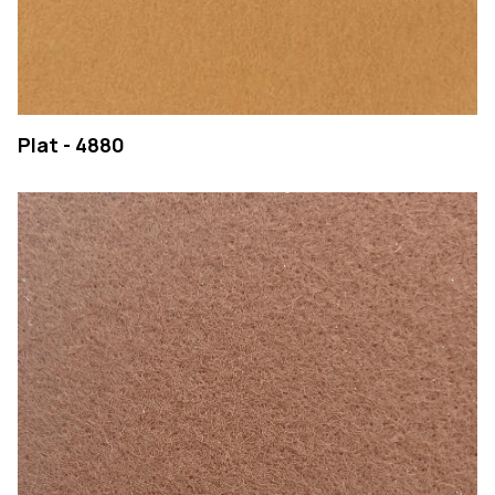
Plat - 4880