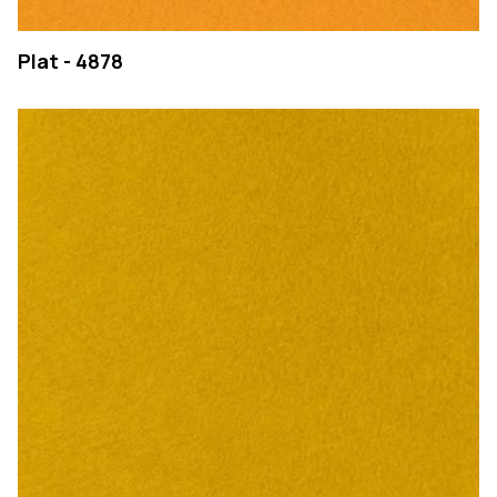
Plat - 4878