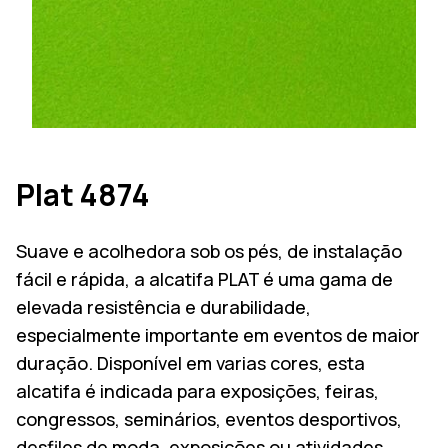
Plat 4874
Suave e acolhedora sob os pés, de instalação
fácil e rápida, a alcatifa PLAT é uma gama de
elevada resistência e durabilidade,
especialmente importante em eventos de maior
duração. Disponível em varias cores, esta
alcatifa é indicada para exposições, feiras,
congressos, seminários, eventos desportivos,
desfiles de moda, exposições ou atividades