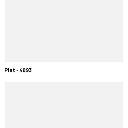
Plat - 4893