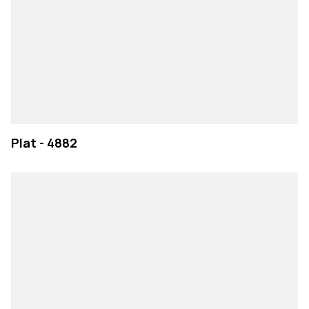
Plat - 4882