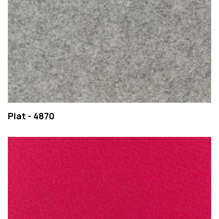
Plat - 4870