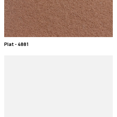
Plat - 4881