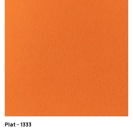
Plat - 1333