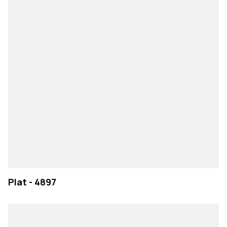
Plat - 4897