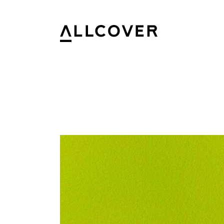
Allcover