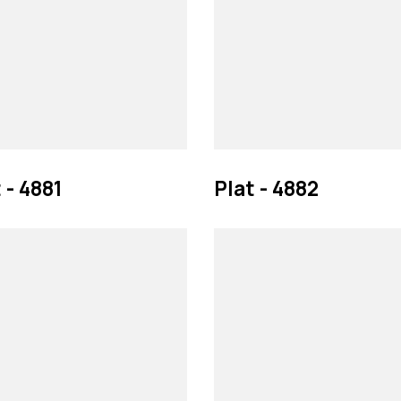
 - 4881
Plat - 4882