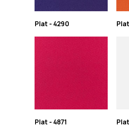
Plat - 4290
Plat
Plat - 4871
Plat