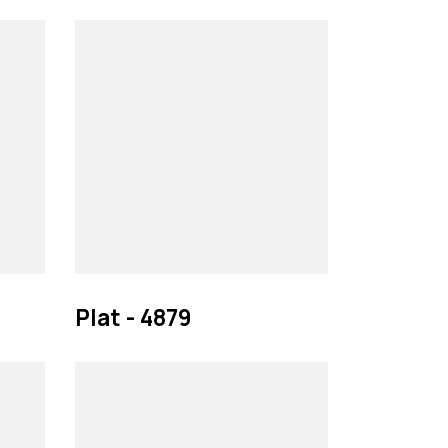
Plat - 4879