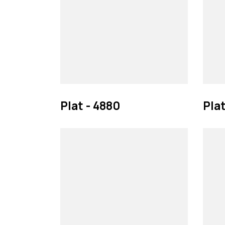
Plat - 4880
Plat