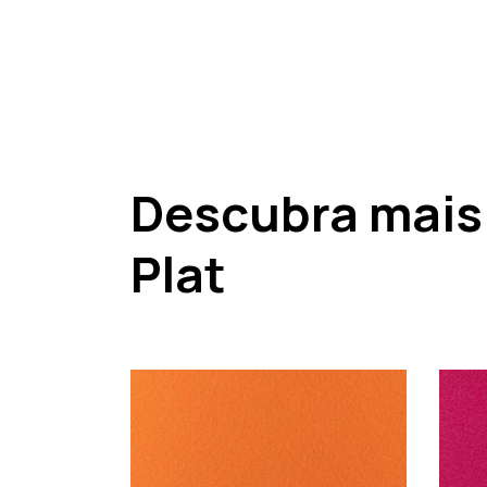
Descubra mais
Plat