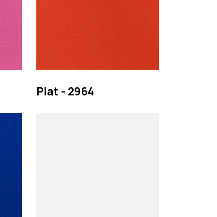
Plat - 2964