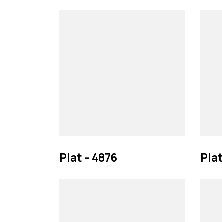
Plat - 4876
Plat