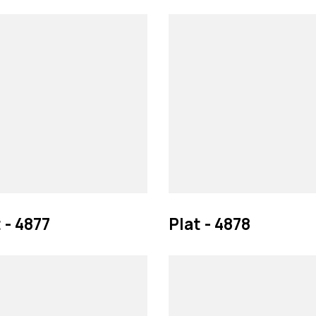
 - 4877
Plat - 4878