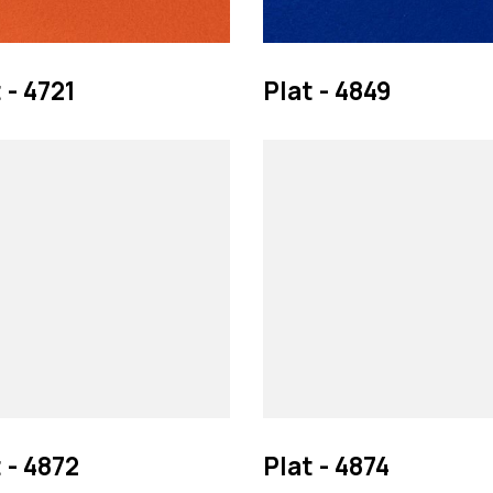
 - 4721
Plat - 4849
 - 4872
Plat - 4874