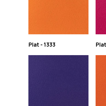
Plat - 1333
Plat