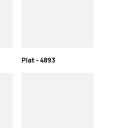
Plat - 4893