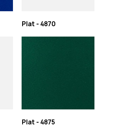
Pesquisar
Plat - 4870
Plat - 4875