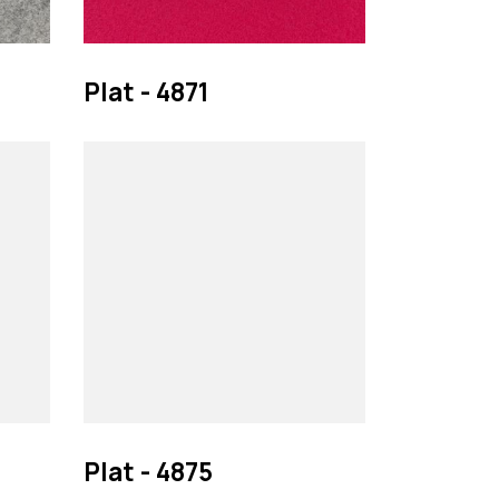
Pesquisar
Plat - 4871
Plat - 4875