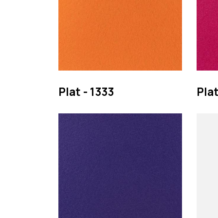
Plat - 1333
Plat