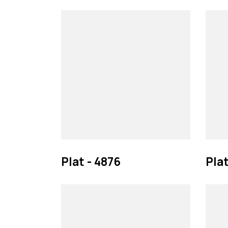
Plat - 4876
Plat