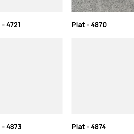
 - 4721
Plat - 4870
 - 4873
Plat - 4874