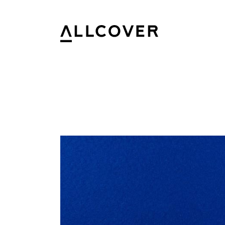
Allcover