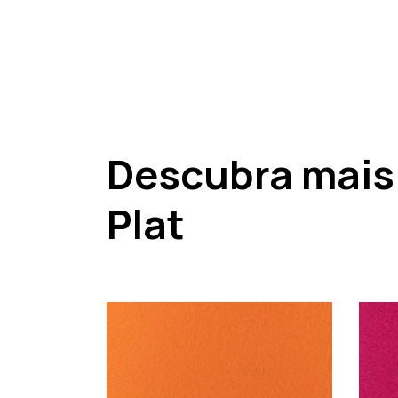
Descubra mais
Plat