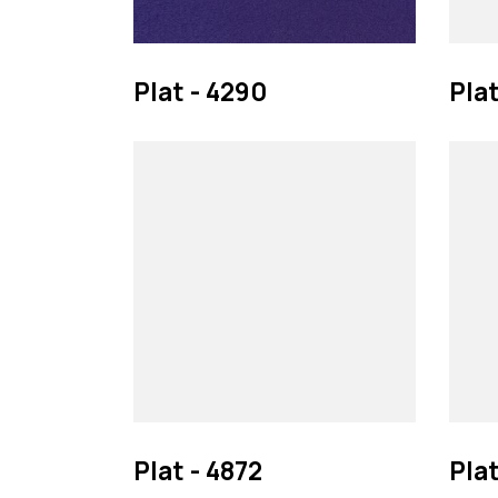
Plat - 4290
Plat
Plat - 4872
Plat