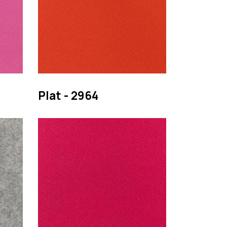
Plat - 2964