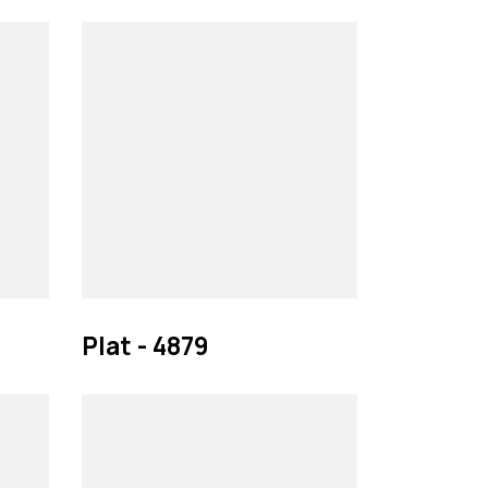
Plat - 4879