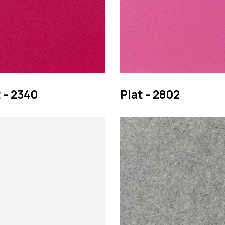
 - 2340
Plat - 2802