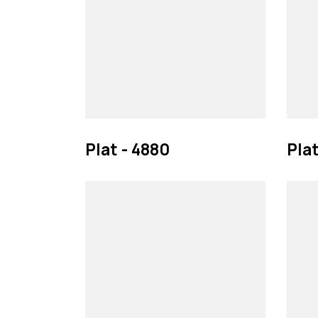
Plat - 4880
Plat