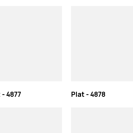
 - 4877
Plat - 4878