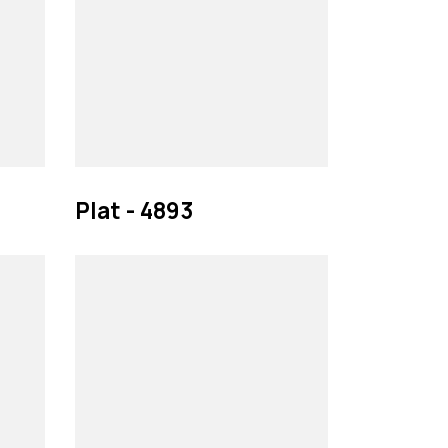
Plat - 4893