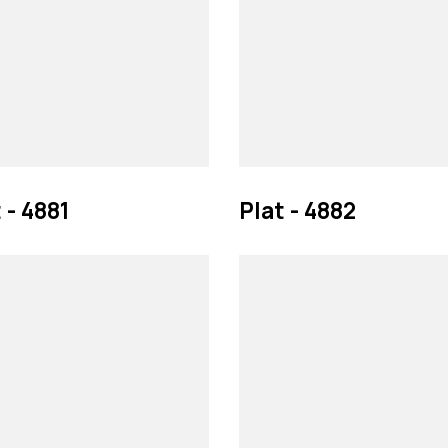
 - 4881
Plat - 4882