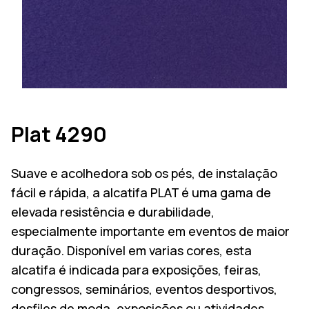
Plat 4290
Suave e acolhedora sob os pés, de instalação
fácil e rápida, a alcatifa PLAT é uma gama de
elevada resistência e durabilidade,
especialmente importante em eventos de maior
duração. Disponível em varias cores, esta
alcatifa é indicada para exposições, feiras,
congressos, seminários, eventos desportivos,
desfiles de moda, exposições ou atividades