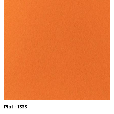
Plat - 1333