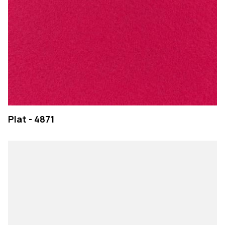
Plat - 4871