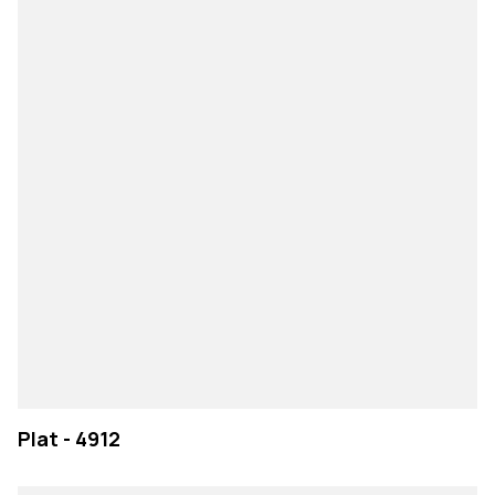
Plat - 4912