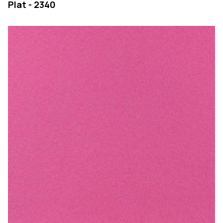
Plat - 2340