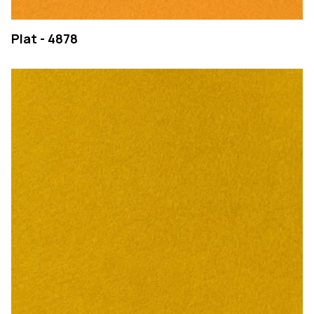
Plat - 4878