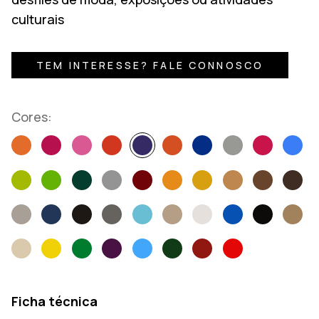
culturais
TEM INTERESSE? FALE CONNOSCO
Cores:
Ficha técnica