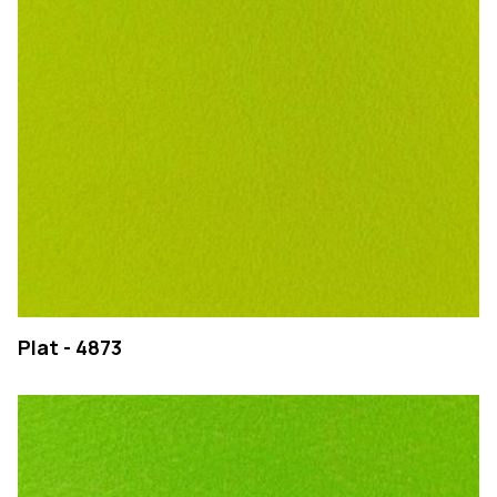
Plat - 4873