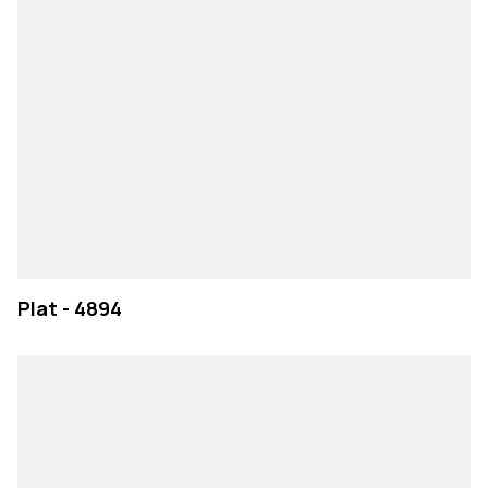
Plat - 4894