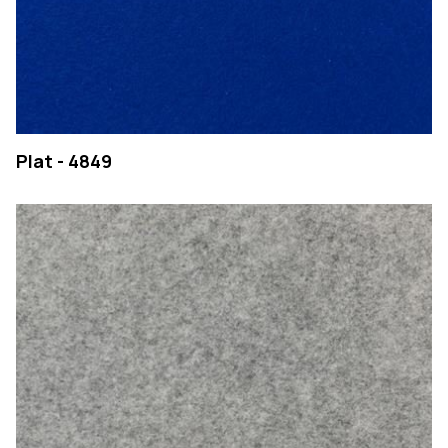
Plat - 4849