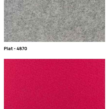
Plat - 4870