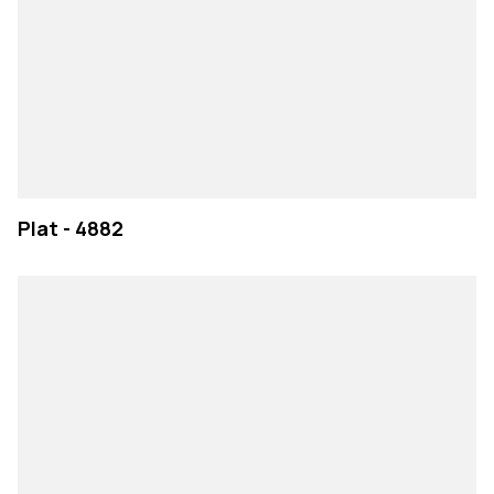
Plat - 4882