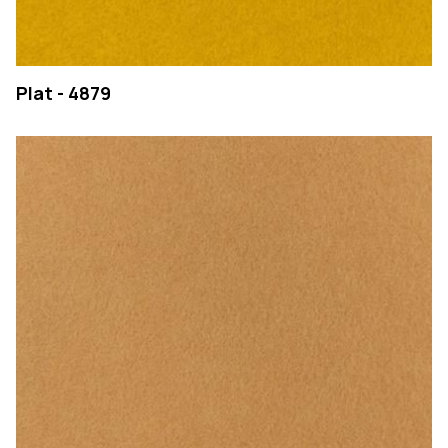
Plat - 4879