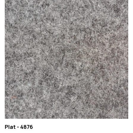
Plat - 4876