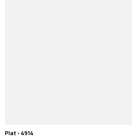
Plat - 4914