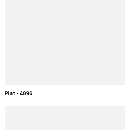
Plat - 4896