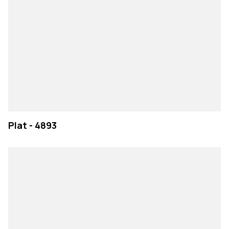
Plat - 4893