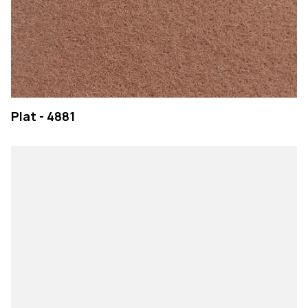
Plat - 4881