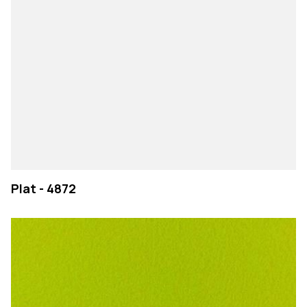
Plat - 4872