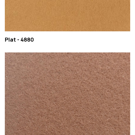
Plat - 4880