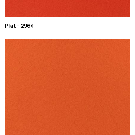
Plat - 2964