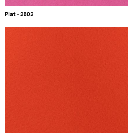
Plat - 2802