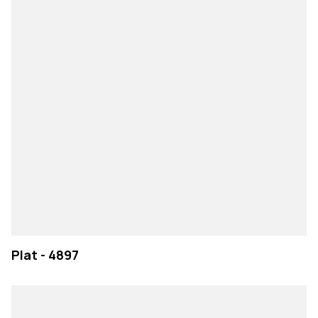
Plat - 4897