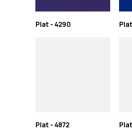
Plat - 4290
Plat
Plat - 4872
Plat