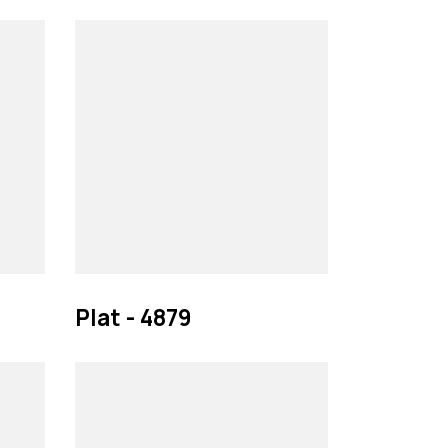
Plat - 4879