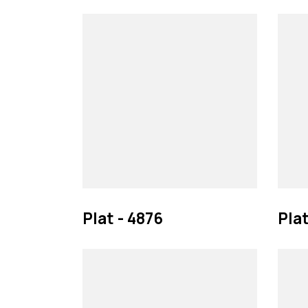
Plat - 4876
Plat