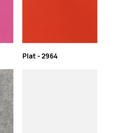
Plat - 2964