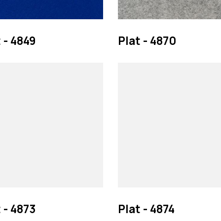
 - 4849
Plat - 4870
 - 4873
Plat - 4874