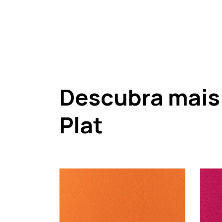
Descubra mais
Plat