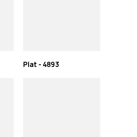
Plat - 4893