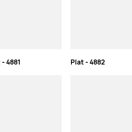
 - 4881
Plat - 4882