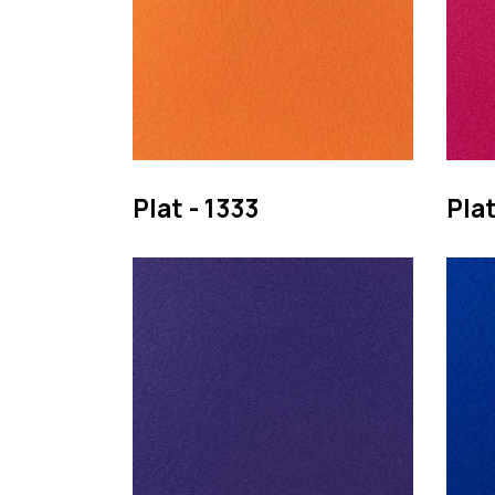
Plat - 1333
Plat