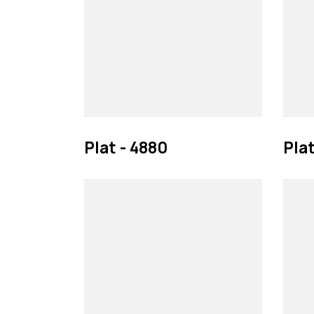
Plat - 4880
Plat