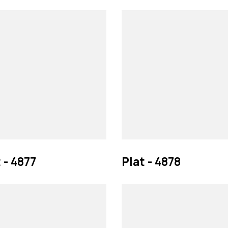
 - 4877
Plat - 4878