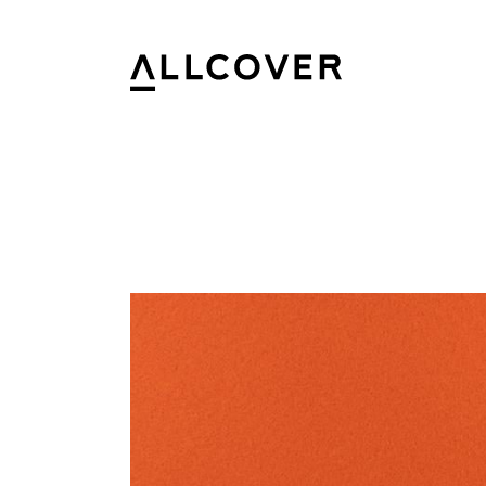
Allcover