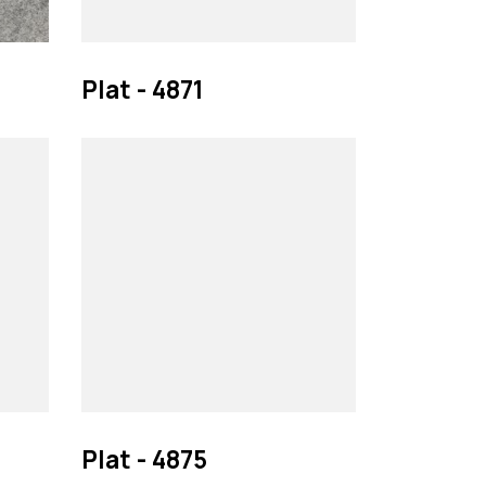
Pesquisar
Plat - 4871
Plat - 4875